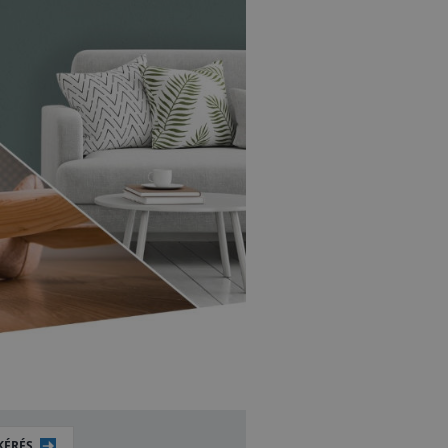
KÉRÉS