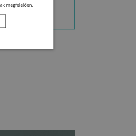
nak megfelelően.