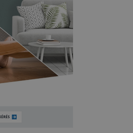
KÉRÉS