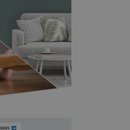
KÉRÉS