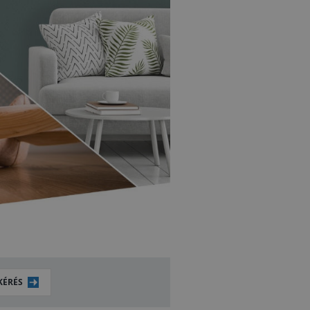
KÉRÉS