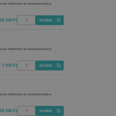
 bútorok védelmére és karbantartására
20 340 Ft
KOSÁRBA
 bútorok védelmére és karbantartására
7 030 Ft
KOSÁRBA
 bútorok védelmére és karbantartására
20 340 Ft
KOSÁRBA