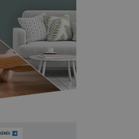
KÉRÉS